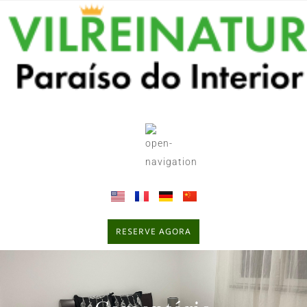
RESERVE AGORA