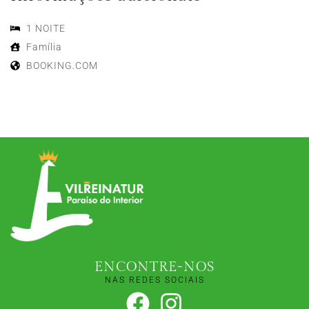
1 NOITE
Família
BOOKING.COM
ENCONTRE-NOS
NAS REDES SOCIAIS