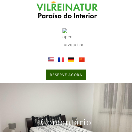
RESERVE AGORA
Comentário