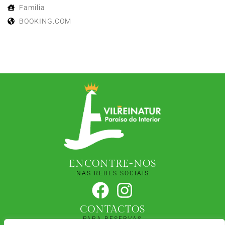
Familia
BOOKING.COM
ENCONTRE-NOS
NAS REDES SOCIAIS
CONTACTOS
PARA RESERVAS