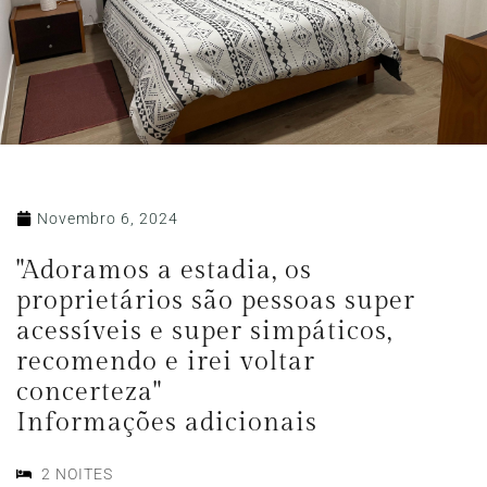
Novembro 6, 2024
"Adoramos a estadia, os
proprietários são pessoas super
acessíveis e super simpáticos,
recomendo e irei voltar
concerteza"
Informações adicionais
2 NOITES