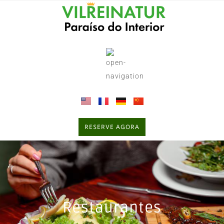
RESERVE AGORA
Restaurantes