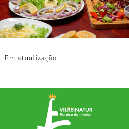
Em atualização