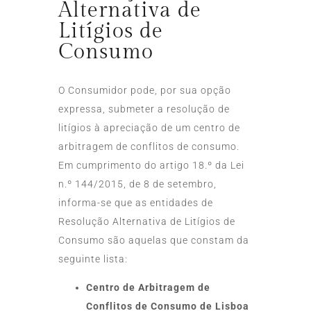
Alternativa de
Litígios de
Consumo
O Consumidor pode, por sua opção
expressa, submeter a resolução de
litígios à apreciação de um centro de
arbitragem de conflitos de consumo.
Em cumprimento do artigo 18.º da Lei
n.º 144/2015, de 8 de setembro,
informa-se que as entidades de
Resolução Alternativa de Litígios de
Consumo são aquelas que constam da
seguinte lista:
Centro de Arbitragem de
Conflitos de Consumo de Lisboa