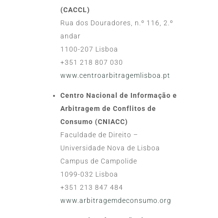
(CACCL)
Rua dos Douradores, n.º 116, 2.º
andar
1100-207 Lisboa
+351 218 807 030
www.centroarbitragemlisboa.pt
Centro Nacional de Informação e
Arbitragem de Conflitos de
Consumo (CNIACC)
Faculdade de Direito –
Universidade Nova de Lisboa
Campus de Campolide
1099-032 Lisboa
+351 213 847 484
www.arbitragemdeconsumo.org