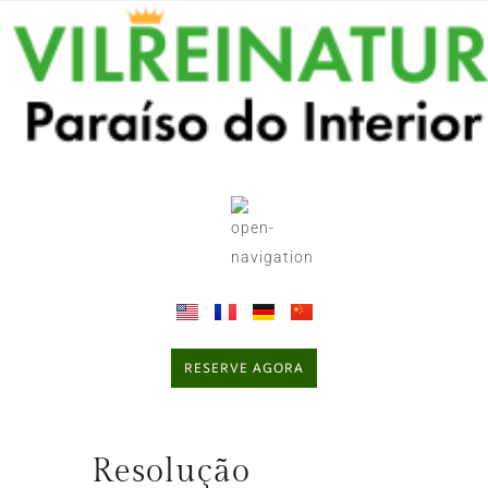
RESERVE AGORA
Resolução